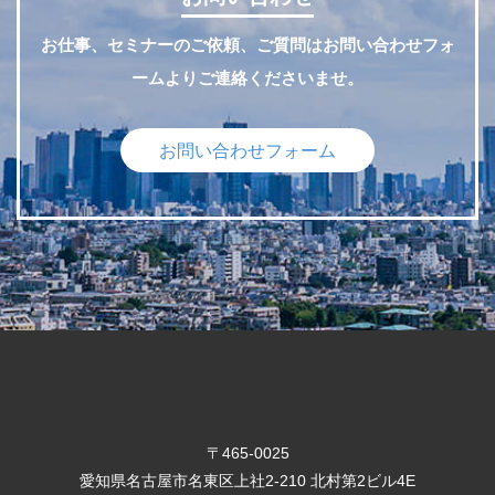
お仕事、セミナーのご依頼、ご質問はお問い合わせフォ
ームよりご連絡くださいませ。
お問い合わせフォーム
〒465-0025
愛知県名古屋市名東区上社2-210 北村第2ビル4E