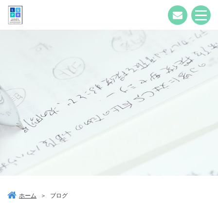
ホーム
＞
ブログ