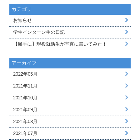
カテゴリ
お知らせ
学生インターン生の日記
【勝手に】現役就活生が率直に書いてみた！
アーカイブ
2022年05月
2021年11月
2021年10月
2021年09月
2021年08月
2021年07月