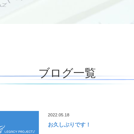
ブログ一覧
2022.05.18
お久しぶりです！