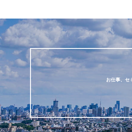
お仕事、セ