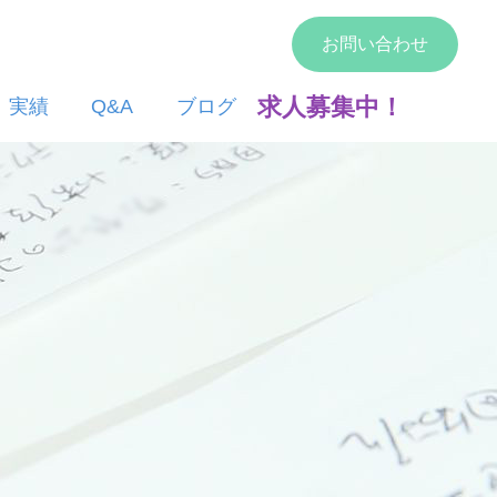
お問い合わせ
求人募集中！
実績
Q&A
ブログ