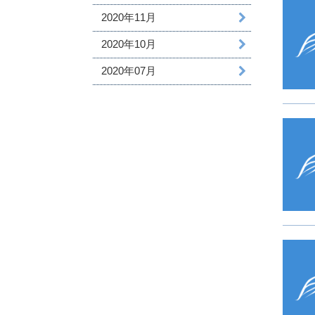
2020年11月
2020年10月
2020年07月