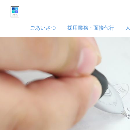
ごあいさつ
採用業務・面接代行