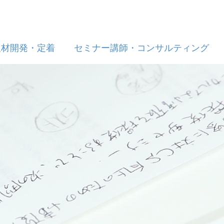
人材開発・定着
セミナー講師・コンサルティング