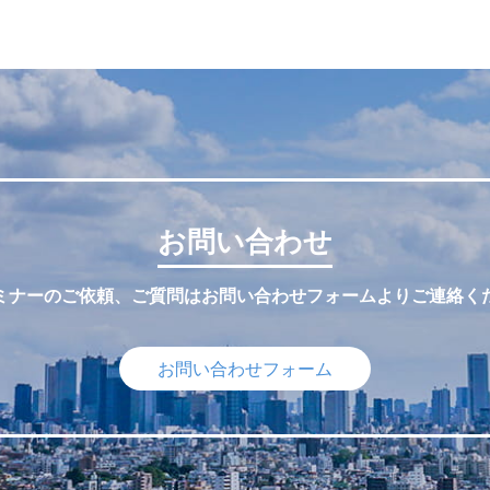
お問い合わせ
ミナーのご依頼、ご質問はお問い合わせフォームよりご連絡く
お問い合わせフォーム