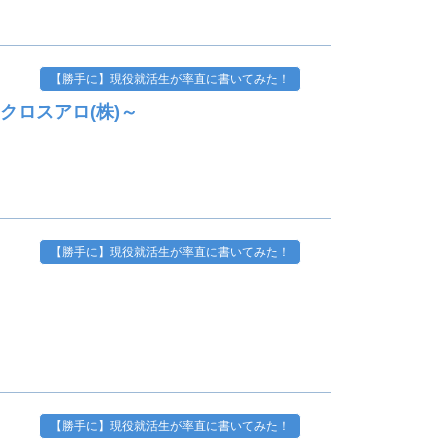
【勝手に】現役就活生が率直に書いてみた！
クロスアロ(株)～
【勝手に】現役就活生が率直に書いてみた！
【勝手に】現役就活生が率直に書いてみた！