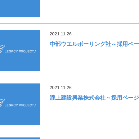
2021.11.26
中部ウエルボーリング社～採用ペ
2021.11.26
瀧上建設興業株式会社～採用ペー