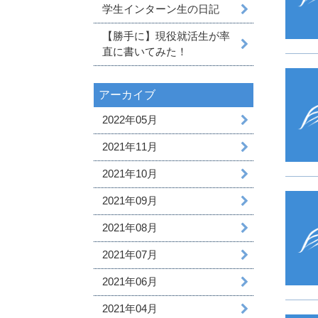
学生インターン生の日記
【勝手に】現役就活生が率
直に書いてみた！
アーカイブ
2022年05月
2021年11月
2021年10月
2021年09月
2021年08月
2021年07月
2021年06月
2021年04月