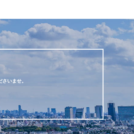
ださいませ。