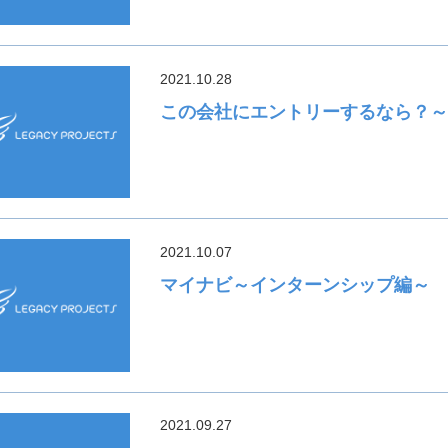
2021.10.28
この会社にエントリーするなら？～
2021.10.07
マイナビ～インターンシップ編～
2021.09.27