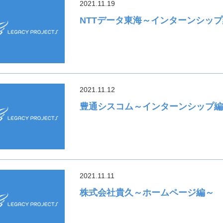
2021.11.19
NTTデータ東海～インターンシッ
2021.11.12
豊通シスコム～インターンシップ
2021.11.11
株式会社貴久～ホームページ編～