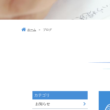
ホーム
＞
ブログ
カテゴリ
お知らせ