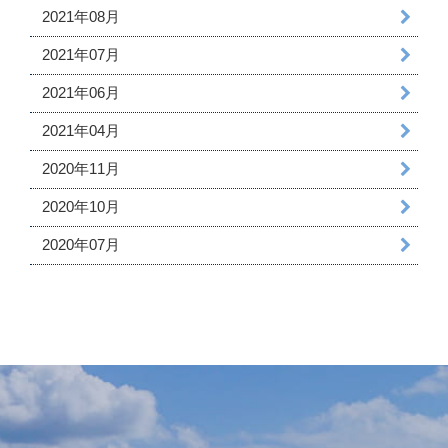
2021年08月
2021年07月
2021年06月
2021年04月
2020年11月
2020年10月
2020年07月