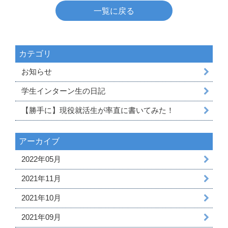
一覧に戻る
カテゴリ
お知らせ
学生インターン生の日記
【勝手に】現役就活生が率直に書いてみた！
アーカイブ
2022年05月
2021年11月
2021年10月
2021年09月