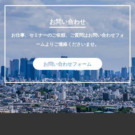
お問い合わせ
お仕事、セミナーのご依頼、ご質問はお問い合わせフォ
ームよりご連絡くださいませ。
お問い合わせフォーム