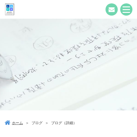
ホーム
＞
ブログ
＞
ブログ（詳細）