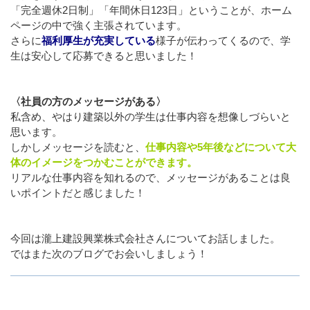
「完全週休2日制」「年間休日123日」ということが、ホーム
ページの中で強く主張されています。
さらに
福利厚生が充実している
様子が伝わってくるので、学
生は安心して応募できると思いました！
〈社員の方のメッセージがある〉
私含め、やはり建築以外の学生は仕事内容を想像しづらいと
思います。
しかしメッセージを読むと、
仕事内容や5年後などについて大
体のイメージをつかむことができます。
リアルな仕事内容を知れるので、メッセージがあることは良
いポイントだと感じました！
今回は瀧上建設興業株式会社さんについてお話しました。
ではまた次のブログでお会いしましょう！