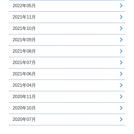
2022年05月
2021年11月
2021年10月
2021年09月
2021年08月
2021年07月
2021年06月
2021年04月
2020年11月
2020年10月
2020年07月