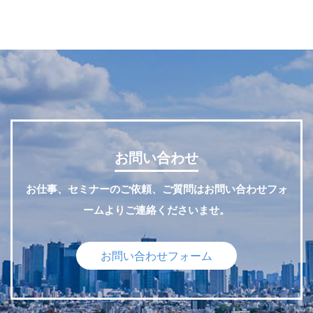
お問い合わせ
お仕事、セミナーのご依頼、ご質問はお問い合わせフォ
ームよりご連絡くださいませ。
お問い合わせフォーム