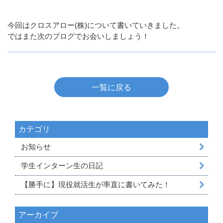
今回はクロスアロー(株)について書いていきました。
ではまた次のブログでお会いしましょう！
一覧に戻る
カテゴリ
お知らせ
学生インターン生の日記
【勝手に】現役就活生が率直に書いてみた！
アーカイブ