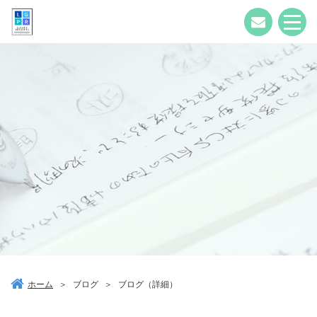
ホーム
＞
ブログ
＞
ブログ（詳細）