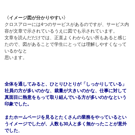
〈イメージ図が分かりやすい〉
クロスアローには4つのサービスがあるのですが、サービス内
容が文章で示されているうえに図でも示されています。
文章を読んだだけでは、正直よくわからない所もあると感じ
たので、図があることで学生にとっては理解しやすくなって
いるかなと
思います。
全体を通してみると、ひとりひとりが「しっかりしている」
社員の方が多いのかな、裁量が大きいのかな、仕事に対して
真面目に熱意をもって取り組んでいる方が多いのかなという
印象でした。
またホームページを見るとたくさんの業務をやっているとい
うイメージでしたが、人数も30人と多く無かったことが意外
でした
。