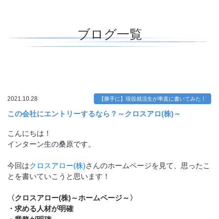
ブログ一覧
2021.10.28
【勝手に】現役就活生が率直に書いてみた！
この会社にエントリーするなら？～クロスアロ(株)～
こんにちは！
インターン生の桑原です。
今回は
クロスアロー(株)
さんのホームページを見て、思ったこ
とを書いていこうと思います！
〈クロスアロー(株)～ホームページ～〉
・求める人材が明確