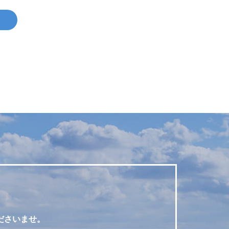
ださいませ。