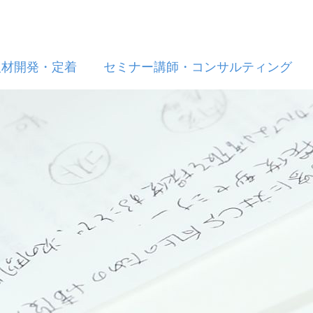
人材開発・定着
セミナー講師・コンサルティング