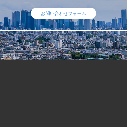
お問い合わせフォーム