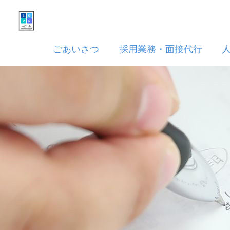
ごあいさつ
採用業務・面接代行