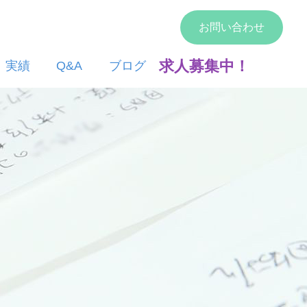
お問い合わせ
求人募集中！
実績
Q&A
ブログ