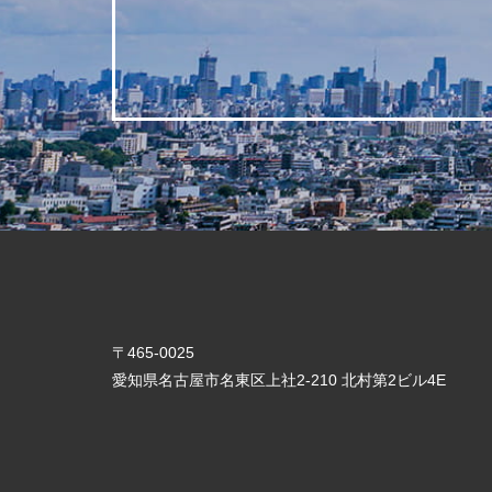
〒465-0025
愛知県名古屋市名東区上社2-210 北村第2ビル4E