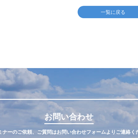
一覧に戻る
お問い合わせ
ミナーのご依頼、ご質問はお問い合わせフォームよりご連絡く