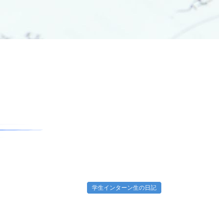
学生インターン生の日記