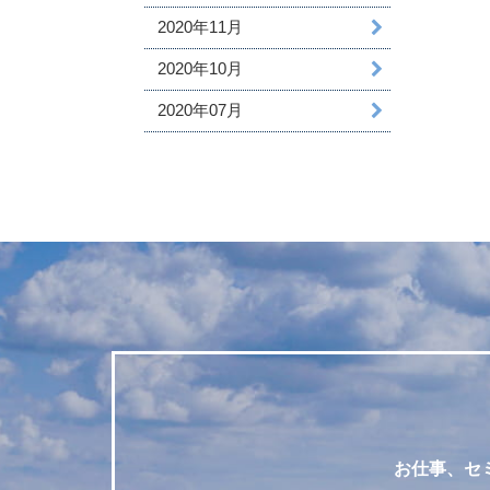
2020年11月
2020年10月
2020年07月
お仕事、セ