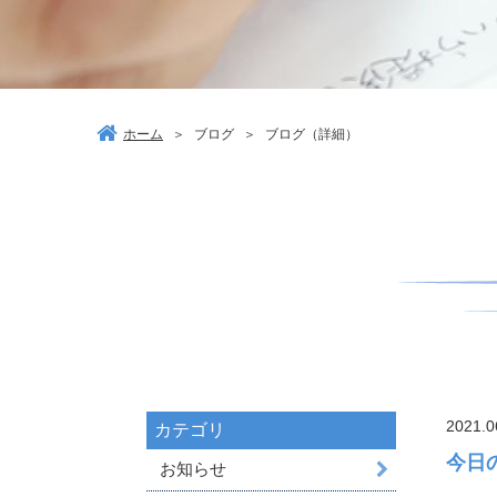
ホーム
＞
ブログ
＞
ブログ（詳細）
2021.0
カテゴリ
今日
お知らせ