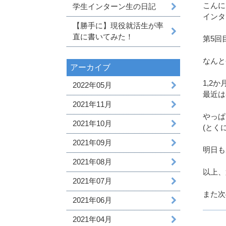
こんに
学生インターン生の日記
インタ
【勝手に】現役就活生が率
直に書いてみた！
第5回
なんと
アーカイブ
1,2
2022年05月
最近は
2021年11月
やっぱ
2021年10月
(とく
2021年09月
明日も
2021年08月
以上、
2021年07月
また次
2021年06月
2021年04月