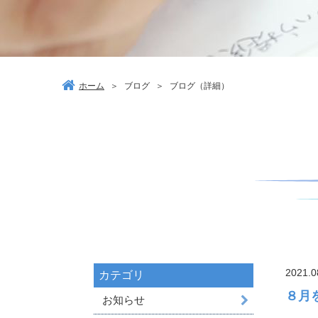
ホーム
＞
ブログ
＞
ブログ（詳細）
2021.0
カテゴリ
８月
お知らせ