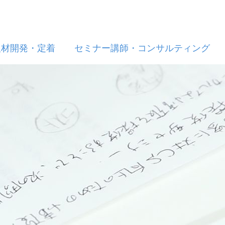
人材開発・定着
セミナー講師・コンサルティング