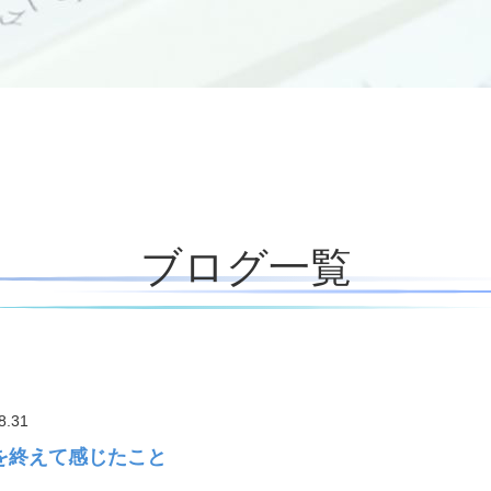
ブログ一覧
8.31
を終えて感じたこと