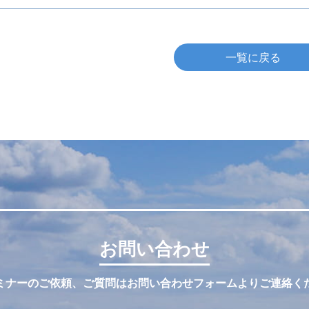
一覧に戻る
お問い合わせ
ミナーのご依頼、ご質問はお問い合わせフォームよりご連絡く