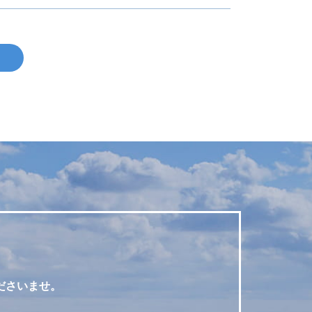
ださいませ。