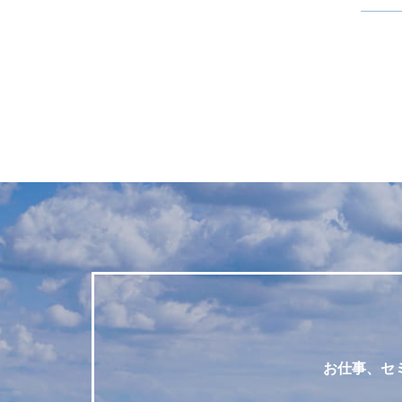
お仕事、セ