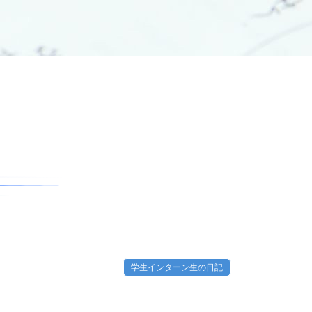
学生インターン生の日記