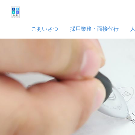
ごあいさつ
採用業務・面接代行