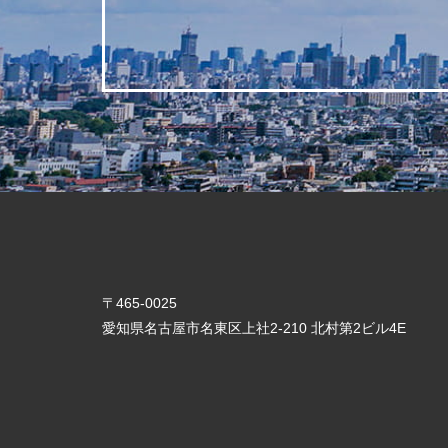
〒465-0025
愛知県名古屋市名東区上社2-210 北村第2ビル4E