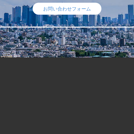
お問い合わせフォーム