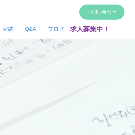
お問い合わせ
求人募集中！
実績
Q&A
ブログ