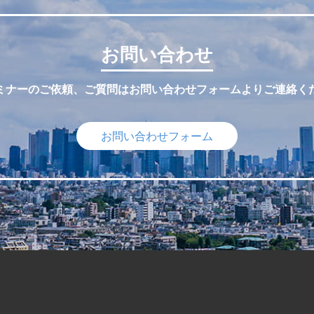
お問い合わせ
ミナーのご依頼、ご質問はお問い合わせフォームよりご連絡く
お問い合わせフォーム