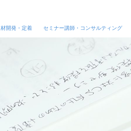
人材開発・定着
セミナー講師・コンサルティング