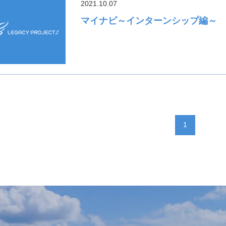
2021.10.07
マイナビ～インターンシップ編～
1