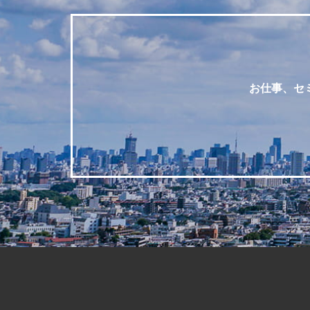
お仕事、セ