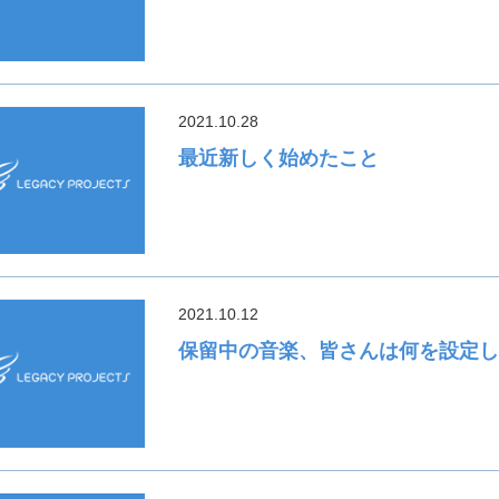
2021.10.28
最近新しく始めたこと
2021.10.12
保留中の音楽、皆さんは何を設定