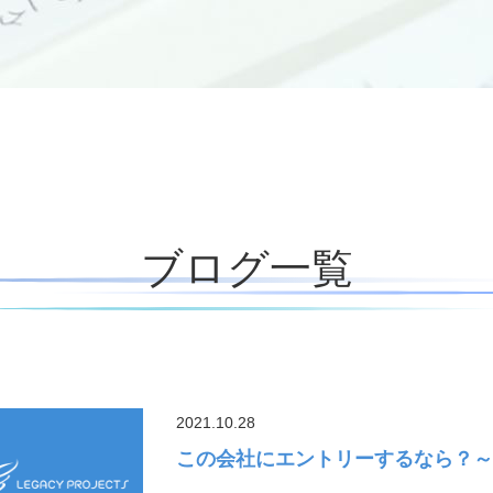
ブログ一覧
2021.10.28
この会社にエントリーするなら？～