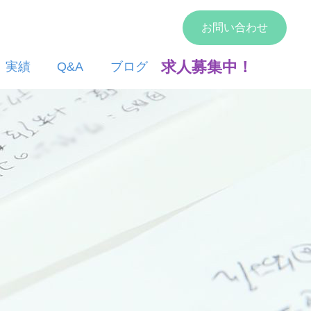
お問い合わせ
求人募集中！
実績
Q&A
ブログ