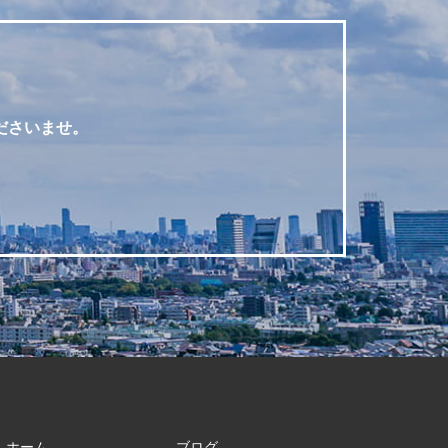
ださいませ。
ホーム​​​​​​​
ブログ