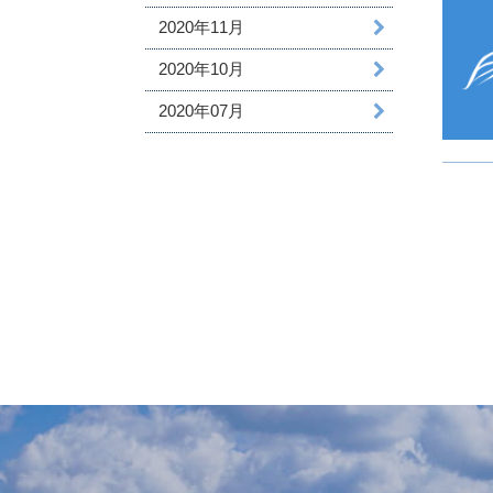
2020年11月
2020年10月
2020年07月