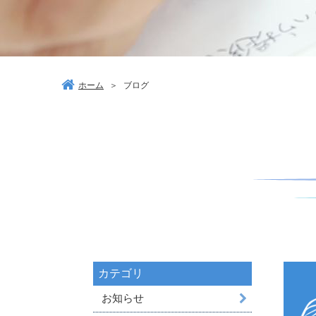
ホーム
＞
ブログ
カテゴリ
お知らせ