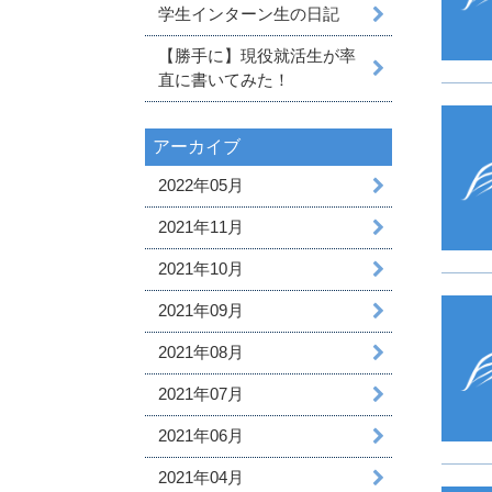
学生インターン生の日記
【勝手に】現役就活生が率
直に書いてみた！
アーカイブ
2022年05月
2021年11月
2021年10月
2021年09月
2021年08月
2021年07月
2021年06月
2021年04月