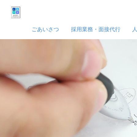
ごあいさつ
採用業務・面接代行