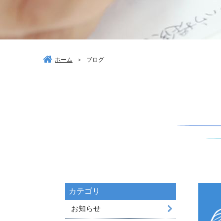
ホーム
＞
ブログ
カテゴリ
お知らせ