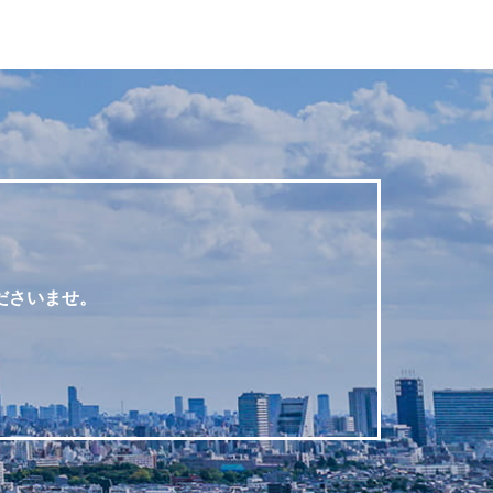
ださいませ。