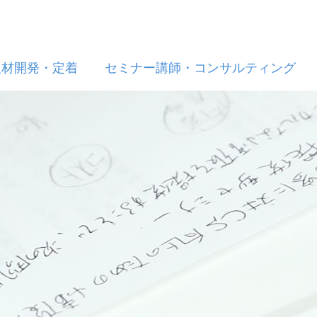
人材開発・定着
セミナー講師・コンサルティング