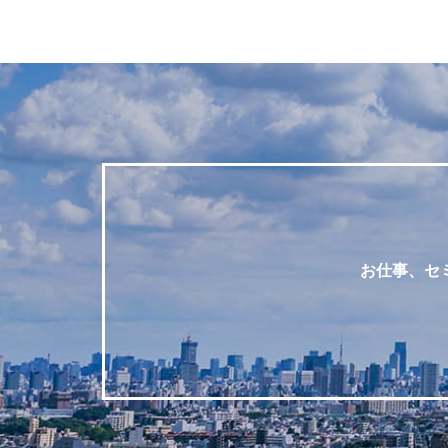
お仕事、セ