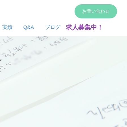
お問い合わせ
求人募集中！
実績
Q&A
ブログ