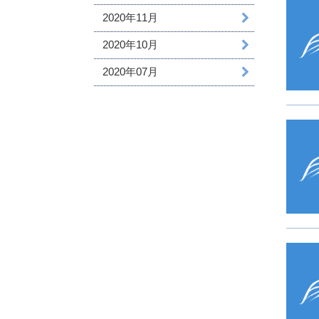
2020年11月
2020年10月
2020年07月