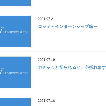
2021.07.21
ロッテ～インターンシップ編～
2021.07.19
ガチャッと切られると、心折れま
2021.07.16